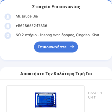
Στοιχεία Επικοινωνίας
Mr. Bruce Jia
+8618653247836
ΝΟ 2 κτήριο, Jinsong ένας δρόμος, Qingdao, Κίνα
Επικοινωνήστε
Αποκτήστε Την Καλύτερη Τιμή Για
Price： 1
UNIT