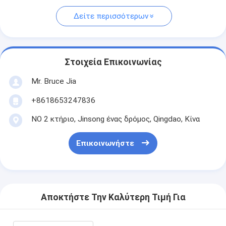
Δείτε περισσότερων
Στοιχεία Επικοινωνίας
Mr. Bruce Jia
+8618653247836
ΝΟ 2 κτήριο, Jinsong ένας δρόμος, Qingdao, Κίνα
Επικοινωνήστε
Αποκτήστε Την Καλύτερη Τιμή Για