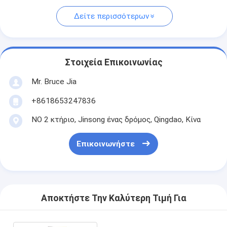
Δείτε περισσότερων
Στοιχεία Επικοινωνίας
Mr. Bruce Jia
+8618653247836
ΝΟ 2 κτήριο, Jinsong ένας δρόμος, Qingdao, Κίνα
Επικοινωνήστε
Αποκτήστε Την Καλύτερη Τιμή Για